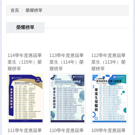
首頁
榮耀榜單
榮耀榜單
114學年度應屆畢
113學年度應屆畢
112學年度應屆畢
業生（115年）榮
業生（114年）榮
業生（113年）榮
耀榜單
耀榜單
耀榜單
111學年度應屆畢
110學年度應屆畢
109學年度應屆畢