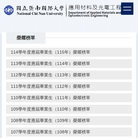
榮耀榜單
114學年度應屆畢業生（115年）榮耀榜單
113學年度應屆畢業生（114年）榮耀榜單
112學年度應屆畢業生（113年）榮耀榜單
111學年度應屆畢業生（112年）榮耀榜單
110學年度應屆畢業生（111年）榮耀榜單
109學年度應屆畢業生（110年）榮耀榜單
108學年度應屆畢業生（109年）榮耀榜單
107學年度應屆畢業生（108年）榮耀榜單