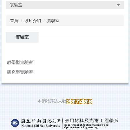
實驗室
首頁
系所介紹
實驗室
實驗室
教學型實驗室
研究型實驗室
本網站拜訪人數