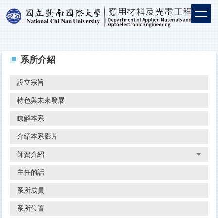
系所介紹
設立宗旨
特色與未來發展
瞭解本系
介紹本系影片
師資介紹
主任的話
系所成員
系所位置