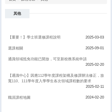
其他
【重要！】學士班選修課程說明
2025-03-03
選課相關
2025-09-01
通識領域抵免功能已開放，可至新校務系統申請
2025-02-20
【通識中心】因應112學年度課程架構及修課辦法修正，放
寬110、111學年度入學學生各次領域課程數的要求
2025-02-11
職涯課程地圖
2024-02-20