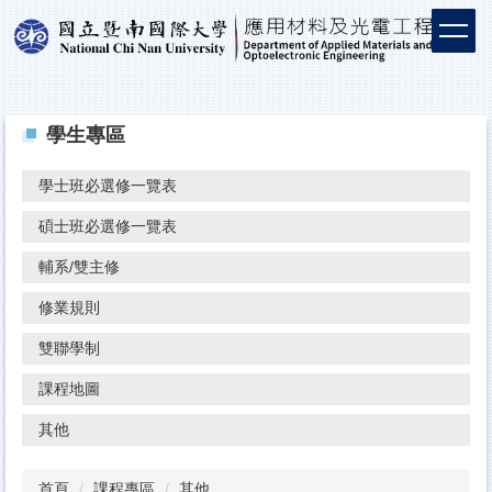
學生專區
學士班必選修一覽表
碩士班必選修一覽表
輔系/雙主修
修業規則
雙聯學制
課程地圖
其他
首頁
課程專區
其他