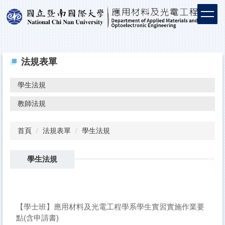
法規表單
學生法規
教師法規
首頁
法規表單
學生法規
學生法規
【學士班】應用材料及光電工程學系學生實習實施作業要
點(含申請書)