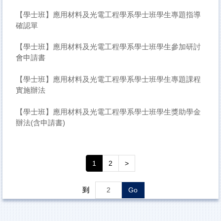
【學士班】應用材料及光電工程學系學士班學生專題指導
確認單
【學士班】應用材料及光電工程學系學士班學生參加研討
會申請書
【學士班】應用材料及光電工程學系學士班學生專題課程
實施辦法
【學士班】應用材料及光電工程學系學士班學生獎助學金
辦法(含申請書)
1
2
>
到
Go