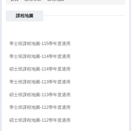
課程地圖
學士班課程地圖-115學年度適用
學士班課程地圖-114學年度適用
碩士班課程地圖-114學年度適用
學士班課程地圖-113學年度適用
碩士班課程地圖-113學年度適用
學士班課程地圖-112學年度適用
碩士班課程地圖-112學年度適用