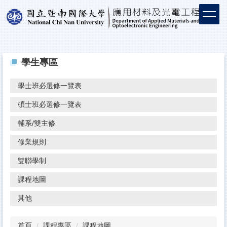
學生專區
學士班必選修一覽表
碩士班必選修一覽表
輔系/雙主修
修業規則
雙聯學制
課程地圖
其他
首頁
課程專區
課程地圖