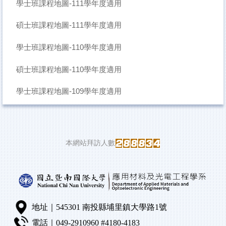
學士班課程地圖-111學年度適用
碩士班課程地圖-111學年度適用
學士班課程地圖-110學年度適用
碩士班課程地圖-110學年度適用
學士班課程地圖-109學年度適用
本網站拜訪人數
地址｜545301 南投縣埔里鎮大學路1號
電話｜049-2910960 #4180-4183