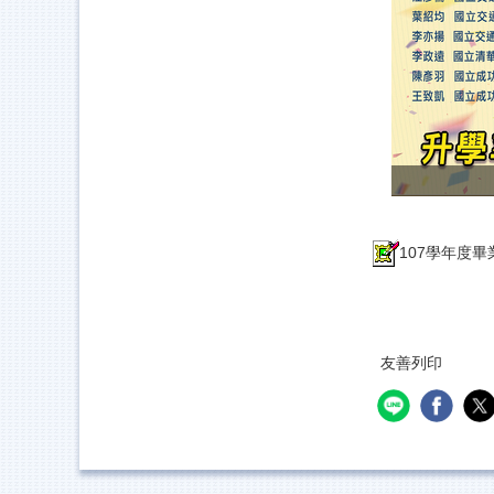
107學年度畢業1
友善列印