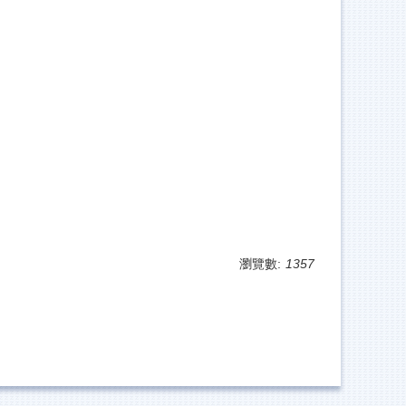
瀏覽數:
1357