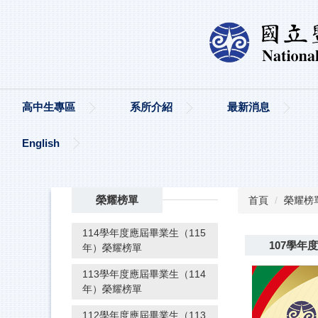
高中生專區
系所介紹
最新消息
English
榮耀榜單
首頁
榮耀榜
114學年度應屆畢業生（115
107學年
年）榮耀榜單
113學年度應屆畢業生（114
年）榮耀榜單
112學年度應屆畢業生（113