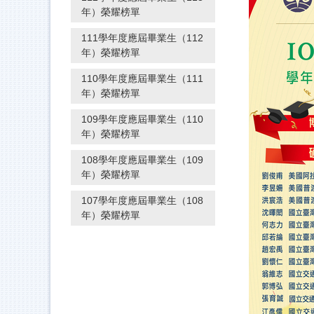
年）榮耀榜單
111學年度應屆畢業生（112
年）榮耀榜單
110學年度應屆畢業生（111
年）榮耀榜單
109學年度應屆畢業生（110
年）榮耀榜單
108學年度應屆畢業生（109
年）榮耀榜單
107學年度應屆畢業生（108
年）榮耀榜單