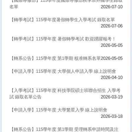
【國際專修部】115學年度國際專修部秋季班外國學生錄取
名單
2026-07-10
【轉學考試】115學年度暑假轉學生入學考試 錄取名單
2026-07-06
【轉學考試】115學年度 暑假轉學考試 歡迎踴躍報考！
2026-05-05
【轉系公告】115學年度 第1學期 核准轉系名單
2026-05-05
【申請入學】115學年度 大學個人申請入學 線上說明會
2026-04-10
【入學考試】115學年度 科技學院碩士班聯合招生 入學考
試 錄取名單公告
2026-03-19
【申請入學】115學年度 大學繁星入學 線上說明會
2026-03-18
【轉系公告】115學年度 第1學期 受理轉系申請時間及注