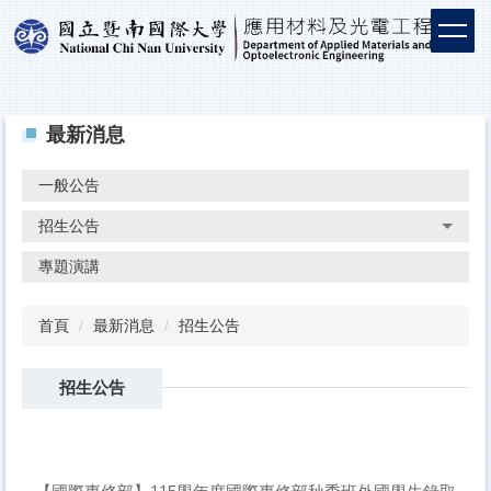
最新消息
一般公告
招生公告
專題演講
首頁
最新消息
招生公告
招生公告