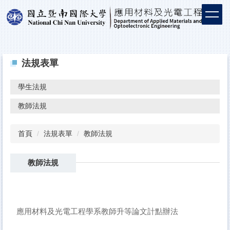
法規表單
學生法規
教師法規
首頁
法規表單
教師法規
教師法規
應用材料及光電工程學系教師升等論文計點辦法