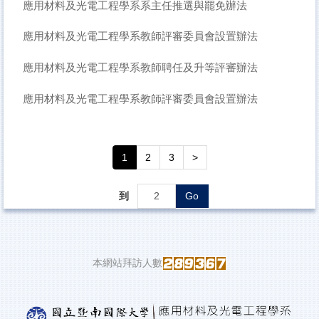
應用材料及光電工程學系系主任推選與罷免辦法
應用材料及光電工程學系教師評審委員會設置辦法
應用材料及光電工程學系教師聘任及升等評審辦法
應用材料及光電工程學系教師評審委員會設置辦法
1
2
3
>
到
Go
本網站拜訪人數