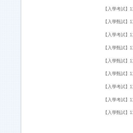
【入學考試】1
【入學甄試】1
【入學考試】1
【入學甄試】1
【入學甄試】1
【入學甄試】1
【入學考試】1
【入學考試】1
【入學甄試】1