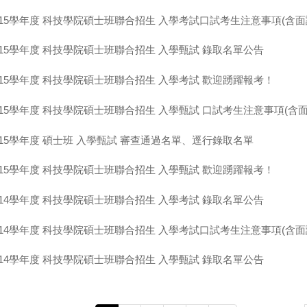
15學年度 科技學院碩士班聯合招生 入學考試口試考生注意事項(含面
15學年度 科技學院碩士班聯合招生 入學甄試 錄取名單公告
15學年度 科技學院碩士班聯合招生 入學考試 歡迎踴躍報考！
15學年度 科技學院碩士班聯合招生 入學甄試 口試考生注意事項(含面
15學年度 碩士班 入學甄試 審查通過名單、逕行錄取名單
15學年度 科技學院碩士班聯合招生 入學甄試 歡迎踴躍報考！
14學年度 科技學院碩士班聯合招生 入學考試 錄取名單公告
14學年度 科技學院碩士班聯合招生 入學考試口試考生注意事項(含面
14學年度 科技學院碩士班聯合招生 入學甄試 錄取名單公告