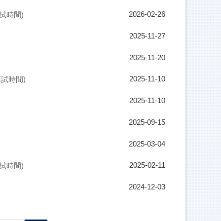
試時間)
2026-02-26
2025-11-27
2025-11-20
試時間)
2025-11-10
2025-11-10
2025-09-15
2025-03-04
試時間)
2025-02-11
2024-12-03