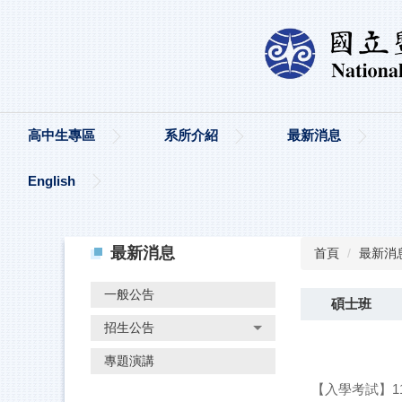
高中生專區
系所介紹
最新消息
English
最新消息
首頁
最新消
一般公告
碩士班
招生公告
專題演講
【入學考試】1