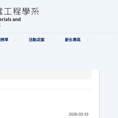
耀榜單
活動花絮
新生專區
2026-03-19