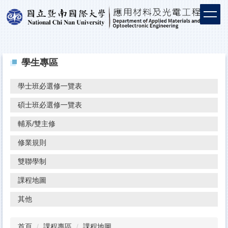
學生專區
學士班必選修一覽表
碩士班必選修一覽表
輔系/雙主修
修業規則
雙聯學制
課程地圖
其他
首頁
課程專區
課程地圖