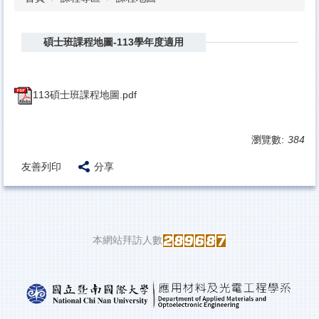
碩士班課程地圖-113學年度適用
113碩士班課程地圖.pdf
瀏覽數:
384
友善列印
分享
本網站拜訪人數