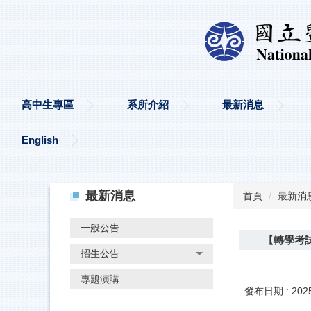
高中生專區
系所介紹
最新消息
English
最新消息
首頁
最新消
一般公告
【轉學考試
招生公告
專題演講
發布日期 :
202