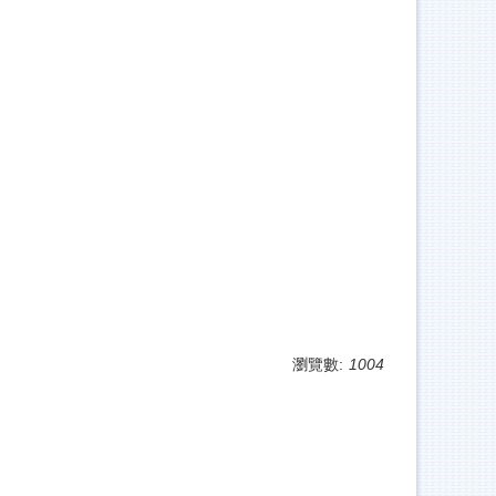
瀏覽數:
1004