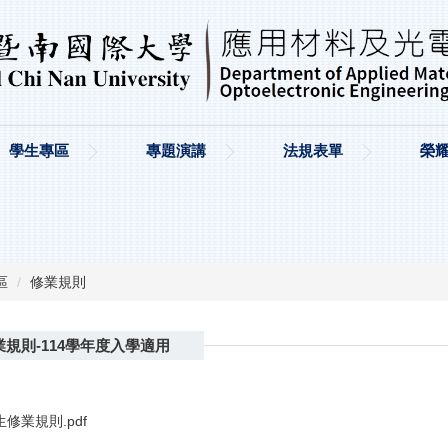
學生專區
專題演講
法規表單
榮
區
修業規則
規則-114學年度入學適用
修業規則.pdf