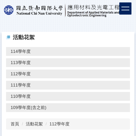
活動花絮
114學年度
113學年度
112學年度
111學年度
110學年度
109學年度(含之前)
首頁
活動花絮
112學年度