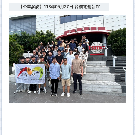
【企業參訪】113年05月27日 台積電創新館