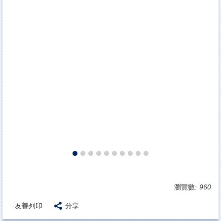
瀏覽數:
960
友善列印
分享