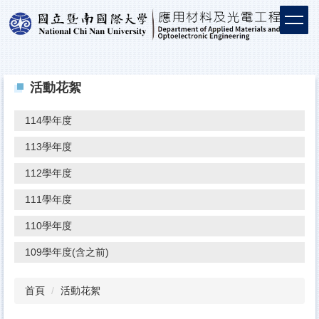
活動花絮
114學年度
113學年度
112學年度
111學年度
110學年度
109學年度(含之前)
首頁
活動花絮