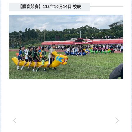
【體育競賽】112年10月14日 校慶