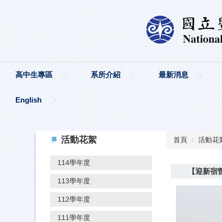
高中生專區
系所介紹
最新消息
English
活動花絮
首頁
活動花
114學年度
【迎新宿營
113學年度
112學年度
111學年度