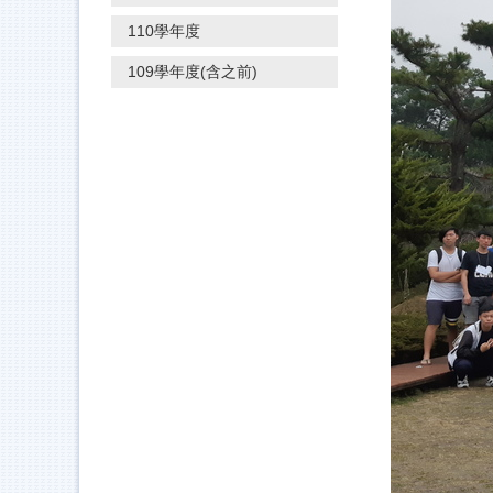
110學年度
109學年度(含之前)