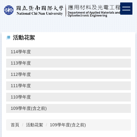
活動花絮
114學年度
113學年度
112學年度
111學年度
110學年度
109學年度(含之前)
首頁
活動花絮
109學年度(含之前)