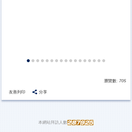
瀏覽數:
705
友善列印
分享
本網站拜訪人數