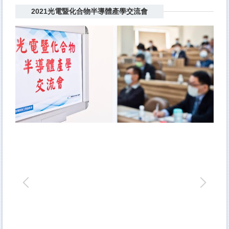
2021光電暨化合物半導體產學交流會