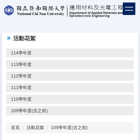
活動花絮
114學年度
113學年度
112學年度
111學年度
110學年度
109學年度(含之前)
首頁
活動花絮
109學年度(含之前)