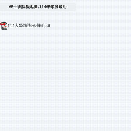
學士班課程地圖-114學年度適用
114大學部課程地圖.pdf