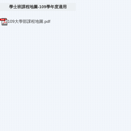
學士班課程地圖-109學年度適用
109大學部課程地圖.pdf